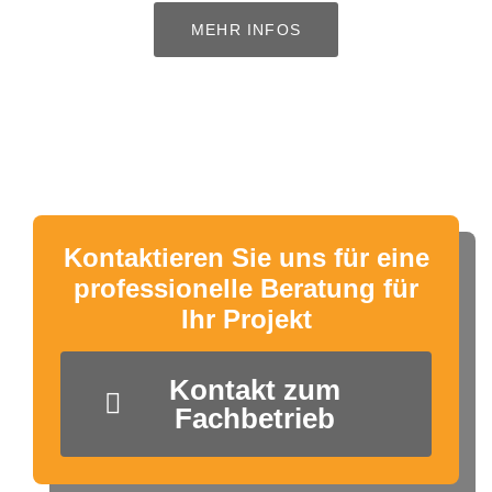
MEHR INFOS
Kontaktieren Sie uns für eine
professionelle Beratung für
Ihr Projekt
Kontakt zum
Fachbetrieb