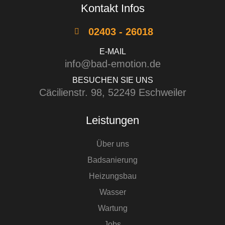
Kontakt Infos
02403 - 26018
E-MAIL
info@bad-emotion.de
BESUCHEN SIE UNS
Cäcilienstr. 98, 52249 Eschweiler
Leistungen
Über uns
Badsanierung
Heizungsbau
Wasser
Wartung
Jobs