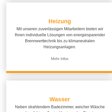
Heizung
Mit unseren zuverlässigen Mitarbeitern bieten wir
Ihnen individuelle Lösungen von energiesparender
Brennwerttechnik bis zu klimaneutralen
Heizungsanlagen.
Mehr Infos
Wasser
Neben strahlendem Badezimmer, weicher Wäsche