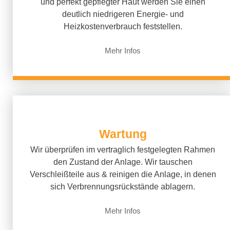
und perfekt gepflegter Haut werden Sie einen
deutlich niedrigeren Energie- und
Heizkostenverbrauch feststellen.
Mehr Infos
Wartung
Wir überprüfen im vertraglich festgelegten Rahmen
den Zustand der Anlage. Wir tauschen
Verschleißteile aus & reinigen die Anlage, in denen
sich Verbrennungsrückstände ablagern.
Mehr Infos