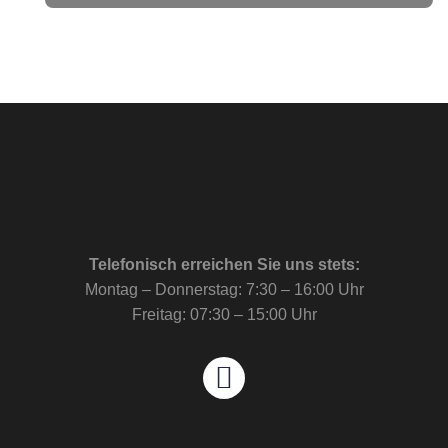
Telefonisch erreichen Sie uns stets:
Montag – Donnerstag: 7:30 – 16:00 Uhr
Freitag: 07:30 – 15:00 Uhr