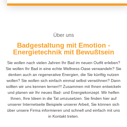
Über uns
Badgestaltung mit Emotion -
Energietechnik mit Bewußtsein
Sie wollen nach vielen Jahren Ihr Bad im neuen Outfit erleben?
Sie wollen Ihr Bad in eine echte Wellness-Oase verwandeln? Sie
denken auch an regenerative Energien, die Sie künftig nutzen
wollen? Sie wollen sich einfach einmal selbst verwöhnen? Dann
sollten wir uns kennen lernen!!! Zusammen mit Ihnen entwickeln
und planen wir Ihr neues Bad- und Energiekonzept. Wir helfen
Ihnen, Ihre Ideen in die Tat umzusetzen. Sie finden hier auf
unserer Internetseite Beispiele unserer Arbeit, Sie können sich
über unsere Firma informieren und schnell und einfach mit uns
in Kontakt treten.