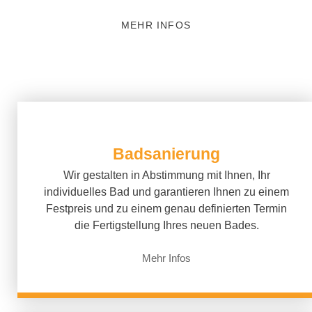
MEHR INFOS
Badsanierung
Wir gestalten in Abstimmung mit Ihnen, Ihr
individuelles Bad und garantieren Ihnen zu einem
Festpreis und zu einem genau definierten Termin
die Fertigstellung Ihres neuen Bades.
Mehr Infos