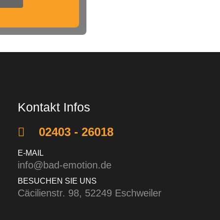
Kontakt Infos
02403 - 26018
E-MAIL
info@bad-emotion.de
BESUCHEN SIE UNS
Cäcilienstr. 98, 52249 Eschweiler