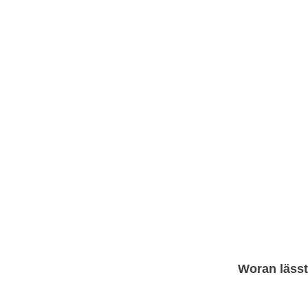
Woran lässt