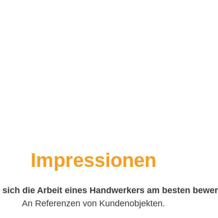
Impressionen
 sich die Arbeit eines Handwerkers am besten bewe
An Referenzen von Kundenobjekten.