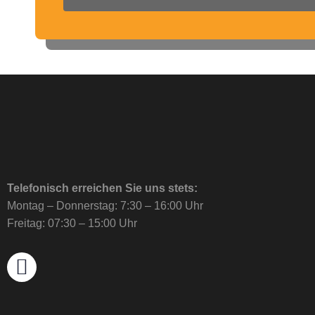
Telefonisch erreichen Sie uns stets:
Montag – Donnerstag: 7:30 – 16:00 Uhr
Freitag: 07:30 – 15:00 Uhr